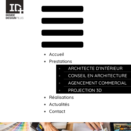
Accueil
Prestations
ARCHITECTE D’INTÉRIEUR
CONSEIL EN ARCHITECTURE
AGENCEMENT COMMERCIAL
PROJECTION 3D
Réalisations
Actualités
Contact