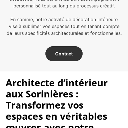
personnalisé tout au long du processus créatif.
En somme, notre activité de décoration intérieure
vise à sublimer vos espaces tout en tenant compte
de leurs spécificités architecturales et fonctionnelles.
Contact
Architecte d’intérieur
aux Sorinières :
Transformez vos
espaces en véritables
œuvres avec notre