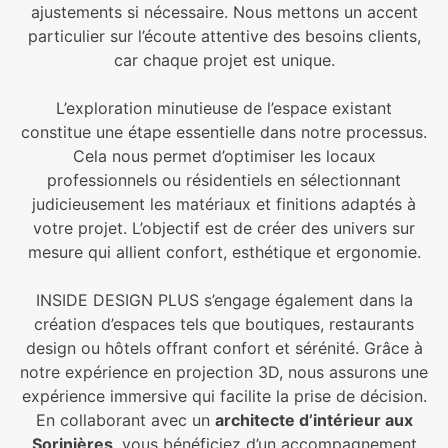
ajustements si nécessaire. Nous mettons un accent
particulier sur l’écoute attentive des besoins clients,
car chaque projet est unique.
L’exploration minutieuse de l’espace existant
constitue une étape essentielle dans notre processus.
Cela nous permet d’optimiser les locaux
professionnels ou résidentiels en sélectionnant
judicieusement les matériaux et finitions adaptés à
votre projet. L’objectif est de créer des univers sur
mesure qui allient confort, esthétique et ergonomie.
INSIDE DESIGN PLUS s’engage également dans la
création d’espaces tels que boutiques, restaurants
design ou hôtels offrant confort et sérénité. Grâce à
notre expérience en projection 3D, nous assurons une
expérience immersive qui facilite la prise de décision.
En collaborant avec un
architecte d’intérieur aux
Sorinières
, vous bénéficiez d’un accompagnement