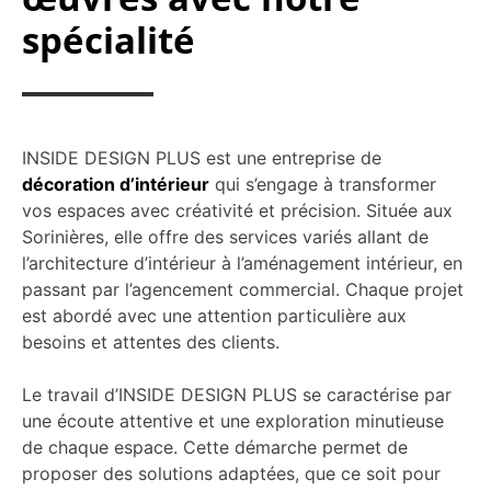
spécialité
INSIDE DESIGN PLUS est une entreprise de
décoration d’intérieur
qui s’engage à transformer
vos espaces avec créativité et précision. Située aux
Sorinières, elle offre des services variés allant de
l’architecture d’intérieur à l’aménagement intérieur, en
passant par l’agencement commercial. Chaque projet
est abordé avec une attention particulière aux
besoins et attentes des clients.
Le travail d’INSIDE DESIGN PLUS se caractérise par
une écoute attentive et une exploration minutieuse
de chaque espace. Cette démarche permet de
proposer des solutions adaptées, que ce soit pour