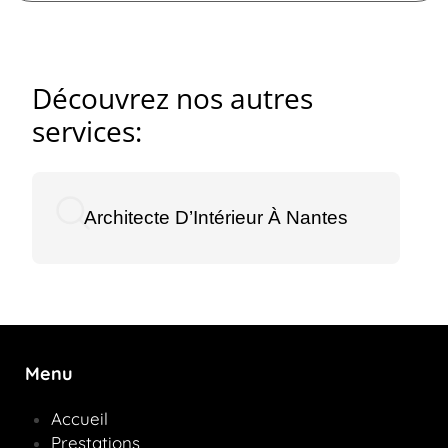
Découvrez nos autres
services:
Architecte D’Intérieur À Nantes
Menu
Accueil
Prestations