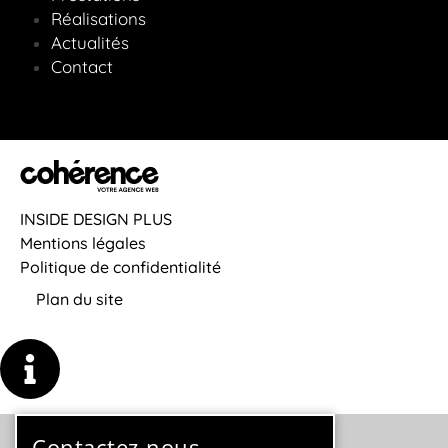
Réalisations
Actualités
Contact
INSIDE DESIGN PLUS
Mentions légales
Politique de confidentialité
Plan du site
Contactez-nous