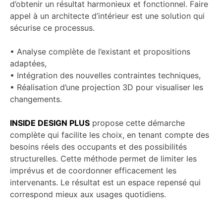
d’obtenir un résultat harmonieux et fonctionnel. Faire
appel à un architecte d’intérieur est une solution qui
sécurise ce processus.
• Analyse complète de l’existant et propositions
adaptées,
• Intégration des nouvelles contraintes techniques,
• Réalisation d’une projection 3D pour visualiser les
changements.
INSIDE DESIGN PLUS
propose cette démarche
complète qui facilite les choix, en tenant compte des
besoins réels des occupants et des possibilités
structurelles. Cette méthode permet de limiter les
imprévus et de coordonner efficacement les
intervenants. Le résultat est un espace repensé qui
correspond mieux aux usages quotidiens.