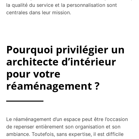
la qualité du service et la personnalisation sont
centrales dans leur mission.
Pourquoi privilégier un
architecte d’intérieur
pour votre
réaménagement ?
Le réaménagement d’un espace peut être l’occasion
de repenser entièrement son organisation et son
ambiance. Toutefois, sans expertise, il est difficile