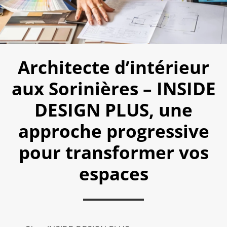
Architecte d’intérieur
aux Sorinières – INSIDE
DESIGN PLUS, une
approche progressive
pour transformer vos
espaces