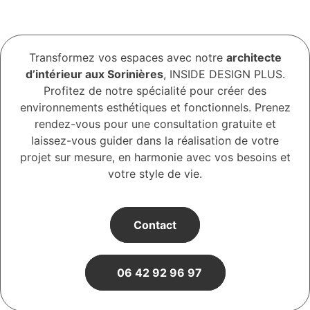
Transformez vos espaces avec notre
architecte
d’intérieur aux Sorinières
, INSIDE DESIGN PLUS.
Profitez de notre spécialité pour créer des
environnements esthétiques et fonctionnels. Prenez
rendez-vous pour une consultation gratuite et
laissez-vous guider dans la réalisation de votre
projet sur mesure, en harmonie avec vos besoins et
votre style de vie.
Contact
06 42 92 96 97