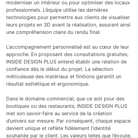
moderniser un intérieur ou pour optimiser des locaux
professionnels. L’équipe utilise les dernières
technologies pour permettre aux clients de visualiser
leurs projets en 3D avant la réalisation, assurant ainsi
une compréhension claire du rendu final.
L’accompagnement personnalisé est au cœur de leur
approche. En proposant des consultations gratuites,
INSIDE DESIGN PLUS entend établir une relation de
confiance dès le début du projet. La sélection
méticuleuse des matériaux et finitions garantit un
résultat esthétique et ergonomique.
Dans le domaine commercial, que ce soit pour des
boutiques ou des restaurants, INSIDE DESIGN PLUS
met son savoir-faire au service de la création
d’univers sur mesure. Par conséquent, chaque espace
devient unique et reflète fidèlement l’identité
souhaitée par le client. Les valeurs telles que l’écoute,