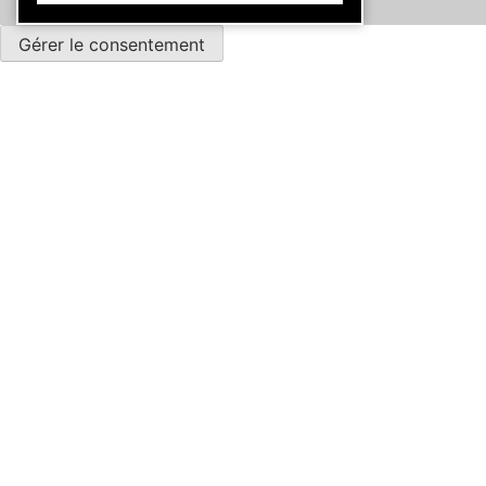
Gérer le consentement