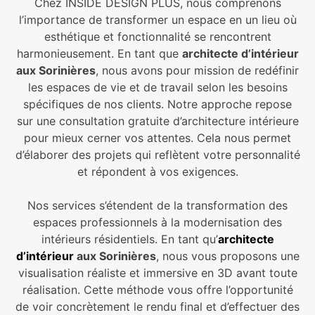
Chez INSIDE DESIGN PLUS, nous comprenons
l’importance de transformer un espace en un lieu où
esthétique et fonctionnalité se rencontrent
harmonieusement. En tant que
architecte d’intérieur
aux Sorinières
, nous avons pour mission de redéfinir
les espaces de vie et de travail selon les besoins
spécifiques de nos clients. Notre approche repose
sur une consultation gratuite d’architecture intérieure
pour mieux cerner vos attentes. Cela nous permet
d’élaborer des projets qui reflètent votre personnalité
et répondent à vos exigences.
Nos services s’étendent de la transformation des
espaces professionnels à la modernisation des
intérieurs résidentiels. En tant qu’
architecte
d’intérieur
aux Sorinières
, nous vous proposons une
visualisation réaliste et immersive en 3D avant toute
réalisation. Cette méthode vous offre l’opportunité
de voir concrètement le rendu final et d’effectuer des