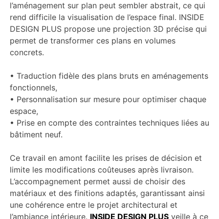
l’aménagement sur plan peut sembler abstrait, ce qui
rend difficile la visualisation de l’espace final. INSIDE
DESIGN PLUS propose une projection 3D précise qui
permet de transformer ces plans en volumes
concrets.
• Traduction fidèle des plans bruts en aménagements
fonctionnels,
• Personnalisation sur mesure pour optimiser chaque
espace,
• Prise en compte des contraintes techniques liées au
bâtiment neuf.
Ce travail en amont facilite les prises de décision et
limite les modifications coûteuses après livraison.
L’accompagnement permet aussi de choisir des
matériaux et des finitions adaptés, garantissant ainsi
une cohérence entre le projet architectural et
l’ambiance intérieure.
INSIDE DESIGN PLUS
veille à ce