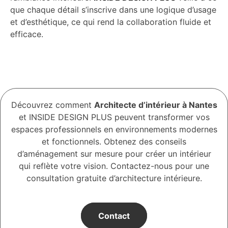
que chaque détail s’inscrive dans une logique d’usage
et d’esthétique, ce qui rend la collaboration fluide et
efficace.
Découvrez comment
Architecte d’intérieur à Nantes
et INSIDE DESIGN PLUS peuvent transformer vos
espaces professionnels en environnements modernes
et fonctionnels. Obtenez des conseils
d’aménagement sur mesure pour créer un intérieur
qui reflète votre vision. Contactez-nous pour une
consultation gratuite d’architecture intérieure.
Contact