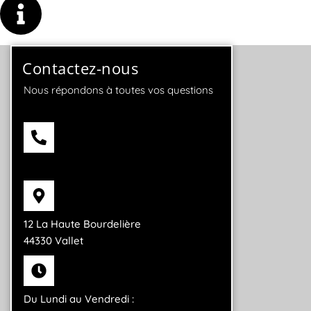
Contactez-nous
Nous répondons à toutes vos questions
06 42 92 96 97
12 La Haute Bourdelière
44330 Vallet
Du Lundi au Vendredi :