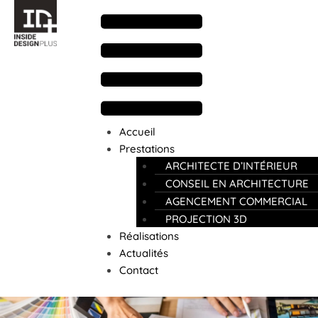
Accueil
Prestations
ARCHITECTE D’INTÉRIEUR
CONSEIL EN ARCHITECTURE
AGENCEMENT COMMERCIAL
PROJECTION 3D
Réalisations
Actualités
Contact