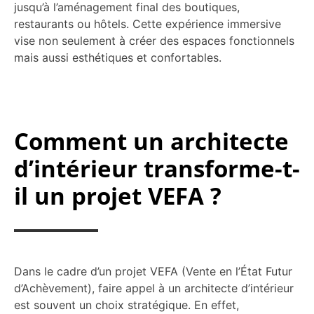
jusqu’à l’aménagement final des boutiques,
restaurants ou hôtels. Cette expérience immersive
vise non seulement à créer des espaces fonctionnels
mais aussi esthétiques et confortables.
Comment un architecte
d’intérieur transforme-t-
il un projet VEFA ?
Dans le cadre d’un projet VEFA (Vente en l’État Futur
d’Achèvement), faire appel à un architecte d’intérieur
est souvent un choix stratégique. En effet,