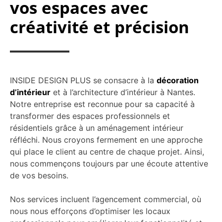
vos espaces avec
créativité et précision
INSIDE DESIGN PLUS se consacre à la
décoration
d’intérieur
et à l’architecture d’intérieur à Nantes.
Notre entreprise est reconnue pour sa capacité à
transformer des espaces professionnels et
résidentiels grâce à un aménagement intérieur
réfléchi. Nous croyons fermement en une approche
qui place le client au centre de chaque projet. Ainsi,
nous commençons toujours par une écoute attentive
de vos besoins.
Nos services incluent l’agencement commercial, où
nous nous efforçons d’optimiser les locaux