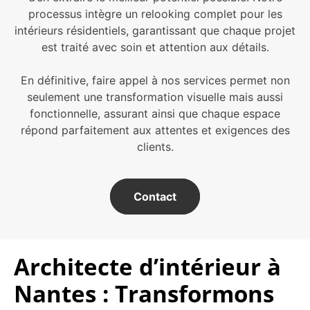
processus intègre un relooking complet pour les
intérieurs résidentiels, garantissant que chaque projet
est traité avec soin et attention aux détails.
En définitive, faire appel à nos services permet non
seulement une transformation visuelle mais aussi
fonctionnelle, assurant ainsi que chaque espace
répond parfaitement aux attentes et exigences des
clients.
Contact
Architecte d’intérieur à
Nantes : Transformons