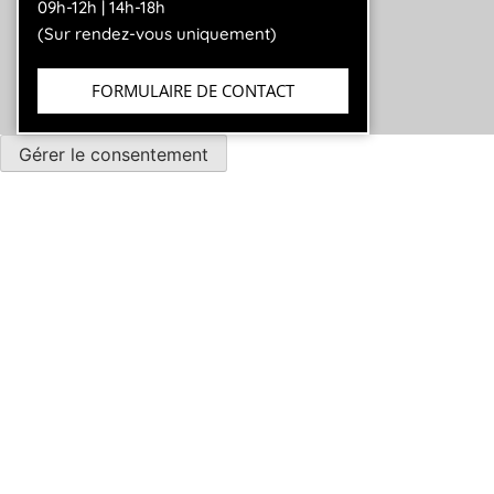
09h-12h | 14h-18h
(Sur rendez-vous uniquement)
FORMULAIRE DE CONTACT
Gérer le consentement