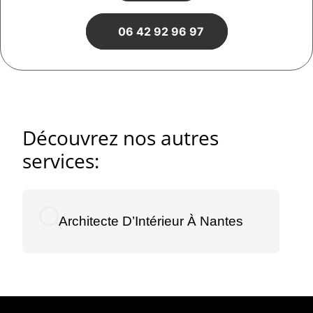
06 42 92 96 97
Découvrez nos autres
services:
Architecte D’Intérieur À Nantes