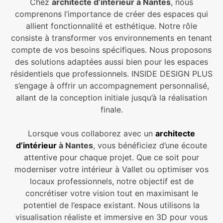
Chez
architecte d’intérieur à Nantes
, nous
comprenons l’importance de créer des espaces qui
allient fonctionnalité et esthétique. Notre rôle
consiste à transformer vos environnements en tenant
compte de vos besoins spécifiques. Nous proposons
des solutions adaptées aussi bien pour les espaces
résidentiels que professionnels. INSIDE DESIGN PLUS
s’engage à offrir un accompagnement personnalisé,
allant de la conception initiale jusqu’à la réalisation
finale.
Lorsque vous collaborez avec un
architecte
d’intérieur
à Nantes
, vous bénéficiez d’une écoute
attentive pour chaque projet. Que ce soit pour
moderniser votre intérieur à Vallet ou optimiser vos
locaux professionnels, notre objectif est de
concrétiser votre vision tout en maximisant le
potentiel de l’espace existant. Nous utilisons la
visualisation réaliste et immersive en 3D pour vous