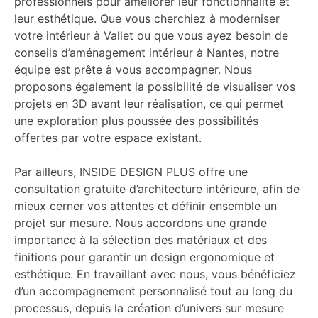
professionnels pour améliorer leur fonctionnalité et
leur esthétique. Que vous cherchiez à moderniser
votre intérieur à Vallet ou que vous ayez besoin de
conseils d’aménagement intérieur à Nantes, notre
équipe est prête à vous accompagner. Nous
proposons également la possibilité de visualiser vos
projets en 3D avant leur réalisation, ce qui permet
une exploration plus poussée des possibilités
offertes par votre espace existant.
Par ailleurs, INSIDE DESIGN PLUS offre une
consultation gratuite d’architecture intérieure, afin de
mieux cerner vos attentes et définir ensemble un
projet sur mesure. Nous accordons une grande
importance à la sélection des matériaux et des
finitions pour garantir un design ergonomique et
esthétique. En travaillant avec nous, vous bénéficiez
d’un accompagnement personnalisé tout au long du
processus, depuis la création d’univers sur mesure