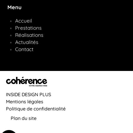
Menu
Accueil
Prestations
Réalisations
Actualités
Contact
INSIDE DESIGN PLUS
Mentions légales
Politique de confidentialité
Plan du site