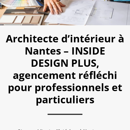
Architecte d’intérieur à
Nantes – INSIDE
DESIGN PLUS,
agencement réfléchi
pour professionnels et
particuliers