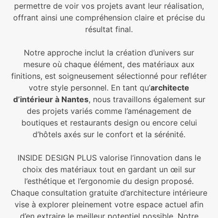
permettre de voir vos projets avant leur réalisation,
offrant ainsi une compréhension claire et précise du
résultat final.
Notre approche inclut la création d’univers sur
mesure où chaque élément, des matériaux aux
finitions, est soigneusement sélectionné pour refléter
votre style personnel. En tant qu’
architecte
d’intérieur à Nantes
, nous travaillons également sur
des projets variés comme l’aménagement de
boutiques et restaurants design ou encore celui
d’hôtels axés sur le confort et la sérénité.
INSIDE DESIGN PLUS valorise l’innovation dans le
choix des matériaux tout en gardant un œil sur
l’esthétique et l’ergonomie du design proposé.
Chaque consultation gratuite d’architecture intérieure
vise à explorer pleinement votre espace actuel afin
d’en extraire le meilleur potentiel possible. Notre