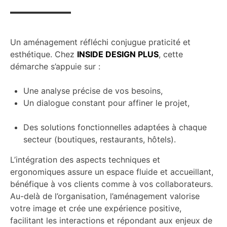
Un aménagement réfléchi conjugue praticité et
esthétique. Chez
INSIDE DESIGN PLUS
, cette
démarche s’appuie sur :
Une analyse précise de vos besoins,
Un dialogue constant pour affiner le projet,
Des solutions fonctionnelles adaptées à chaque
secteur (boutiques, restaurants, hôtels).
L’intégration des aspects techniques et
ergonomiques assure un espace fluide et accueillant,
bénéfique à vos clients comme à vos collaborateurs.
Au-delà de l’organisation, l’aménagement valorise
votre image et crée une expérience positive,
facilitant les interactions et répondant aux enjeux de