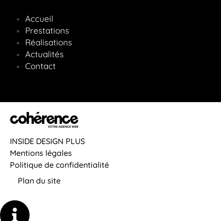
Accueil
Prestations
Réalisations
Actualités
Contact
INSIDE DESIGN PLUS
Mentions légales
Politique de confidentialité
Plan du site