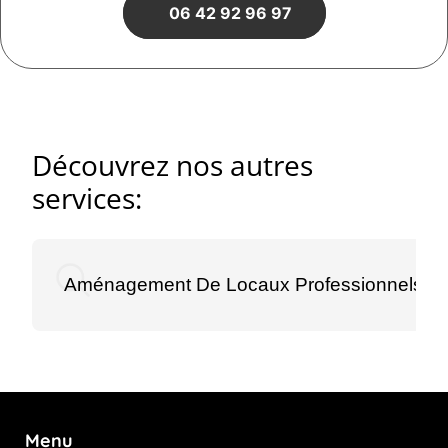
06 42 92 96 97
Découvrez nos autres
services:
Aménagement De Locaux Professionnels À
Menu