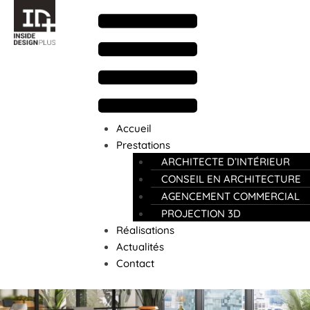
Accueil
Prestations
ARCHITECTE D’INTÉRIEUR
CONSEIL EN ARCHITECTURE
AGENCEMENT COMMERCIAL
PROJECTION 3D
Réalisations
Actualités
Contact