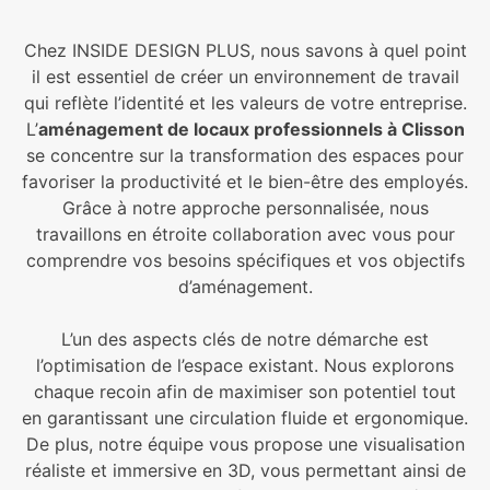
Chez INSIDE DESIGN PLUS, nous savons à quel point
il est essentiel de créer un environnement de travail
qui reflète l’identité et les valeurs de votre entreprise.
L’
aménagement de locaux professionnels à Clisson
se concentre sur la transformation des espaces pour
favoriser la productivité et le bien-être des employés.
Grâce à notre approche personnalisée, nous
travaillons en étroite collaboration avec vous pour
comprendre vos besoins spécifiques et vos objectifs
d’aménagement.
L’un des aspects clés de notre démarche est
l’optimisation de l’espace existant. Nous explorons
chaque recoin afin de maximiser son potentiel tout
en garantissant une circulation fluide et ergonomique.
De plus, notre équipe vous propose une visualisation
réaliste et immersive en 3D, vous permettant ainsi de