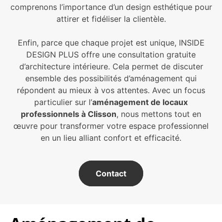
comprenons l’importance d’un design esthétique pour
attirer et fidéliser la clientèle.
Enfin, parce que chaque projet est unique, INSIDE
DESIGN PLUS offre une consultation gratuite
d’architecture intérieure. Cela permet de discuter
ensemble des possibilités d’aménagement qui
répondent au mieux à vos attentes. Avec un focus
particulier sur l’
aménagement de locaux
professionnels à Clisson
, nous mettons tout en
œuvre pour transformer votre espace professionnel
en un lieu alliant confort et efficacité.
Contact