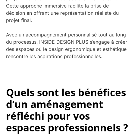
Cette approche immersive facilite la prise de
décision en offrant une représentation réaliste du
projet final.
Avec un accompagnement personnalisé tout au long
du processus, INSIDE DESIGN PLUS s’engage à créer
des espaces où le design ergonomique et esthétique
rencontre les aspirations professionnelles.
Quels sont les bénéfices
d’un aménagement
réfléchi pour vos
espaces professionnels ?