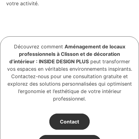
votre activité.
Découvrez comment
Aménagement de locaux
professionnels à Clisson et de décoration
d’intérieur : INSIDE DESIGN PLUS
peut transformer
vos espaces en véritables environnements inspirants.
Contactez-nous pour une consultation gratuite et
explorez des solutions personnalisées qui optimisent
l’ergonomie et l’esthétique de votre intérieur
professionnel.
Contact