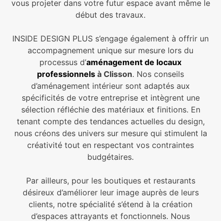
vous projeter dans votre futur espace avant même le
début des travaux.
INSIDE DESIGN PLUS s’engage également à offrir un
accompagnement unique sur mesure lors du
processus d’
aménagement de locaux
professionnels
à Clisson
. Nos conseils
d’aménagement intérieur sont adaptés aux
spécificités de votre entreprise et intègrent une
sélection réfléchie des matériaux et finitions. En
tenant compte des tendances actuelles du design,
nous créons des univers sur mesure qui stimulent la
créativité tout en respectant vos contraintes
budgétaires.
Par ailleurs, pour les boutiques et restaurants
désireux d’améliorer leur image auprès de leurs
clients, notre spécialité s’étend à la création
d’espaces attrayants et fonctionnels. Nous