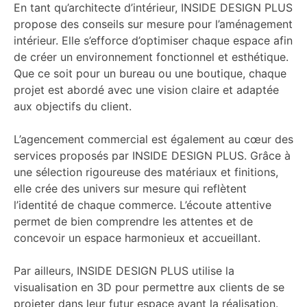
En tant qu’architecte d’intérieur, INSIDE DESIGN PLUS
propose des conseils sur mesure pour l’aménagement
intérieur. Elle s’efforce d’optimiser chaque espace afin
de créer un environnement fonctionnel et esthétique.
Que ce soit pour un bureau ou une boutique, chaque
projet est abordé avec une vision claire et adaptée
aux objectifs du client.
L’agencement commercial est également au cœur des
services proposés par INSIDE DESIGN PLUS. Grâce à
une sélection rigoureuse des matériaux et finitions,
elle crée des univers sur mesure qui reflètent
l’identité de chaque commerce. L’écoute attentive
permet de bien comprendre les attentes et de
concevoir un espace harmonieux et accueillant.
Par ailleurs, INSIDE DESIGN PLUS utilise la
visualisation en 3D pour permettre aux clients de se
projeter dans leur futur espace avant la réalisation.