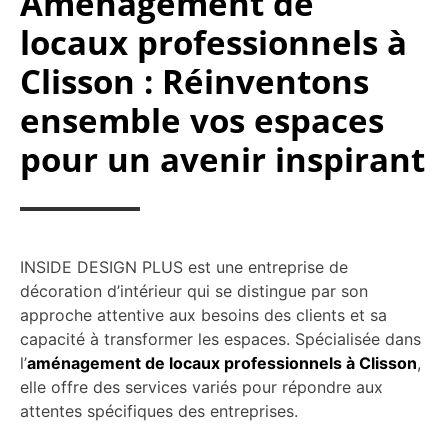
Aménagement de
locaux professionnels à
Clisson : Réinventons
ensemble vos espaces
pour un avenir inspirant
INSIDE DESIGN PLUS est une entreprise de
décoration d’intérieur qui se distingue par son
approche attentive aux besoins des clients et sa
capacité à transformer les espaces. Spécialisée dans
l’
aménagement de locaux professionnels à Clisson
,
elle offre des services variés pour répondre aux
attentes spécifiques des entreprises.