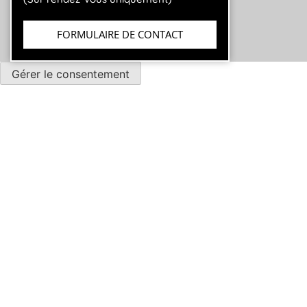
FORMULAIRE DE CONTACT
Gérer le consentement