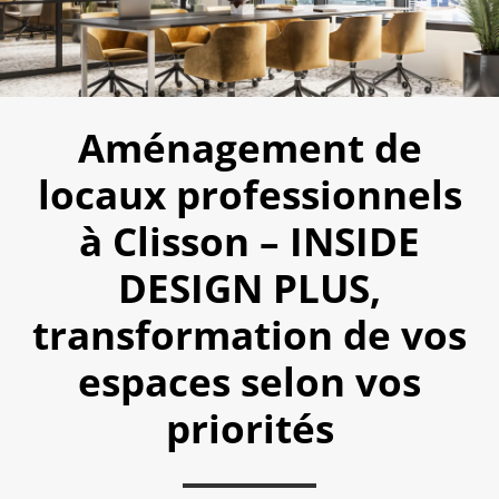
Aménagement de
locaux professionnels
à Clisson – INSIDE
DESIGN PLUS,
transformation de vos
espaces selon vos
priorités