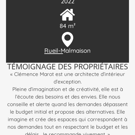
2022
84 m²
Rueil-Malmaison
TÉMOIGNAGE DES PROPRIÉTAIRES
« Clémence Marot est une architecte d’intérieur
d’exception.
Pleine d’imagination et de créativité, elle est à
l’écoute des besoins et des envies. Elle nous
conseille et alerte quand les demandes dépassent
le budget initial et propose des alternatives. Elle
imagine et crée des espaces qui correspondent à
nos demandes tout en respectant le budget et les
délais. Je recommande vivement. »