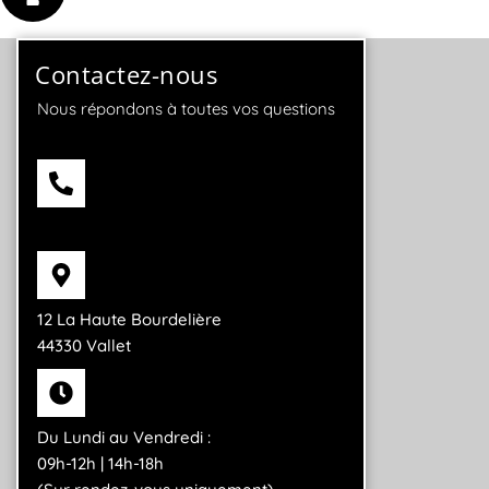
Contactez-nous
Nous répondons à toutes vos questions
06 42 92 96 97
12 La Haute Bourdelière
44330 Vallet
Du Lundi au Vendredi :
09h-12h | 14h-18h