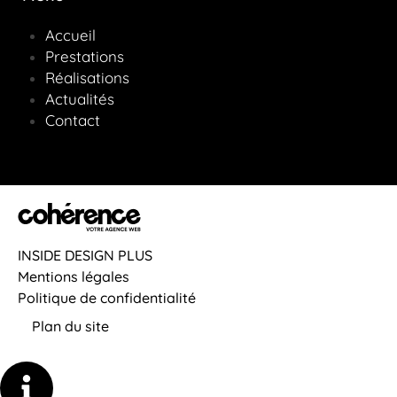
Accueil
Prestations
Réalisations
Actualités
Contact
INSIDE DESIGN PLUS
Mentions légales
Politique de confidentialité
Plan du site