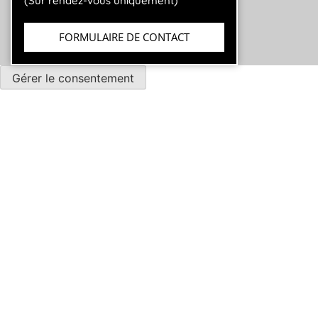
(Sur rendez-vous uniquement)
FORMULAIRE DE CONTACT
Gérer le consentement