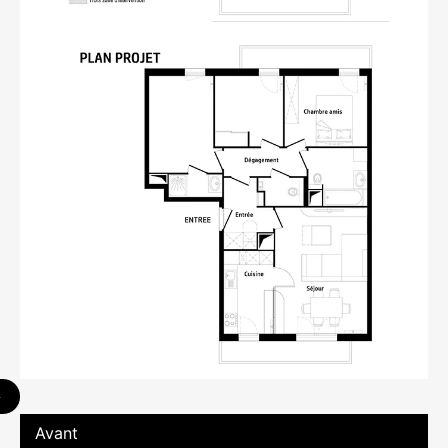
Avant