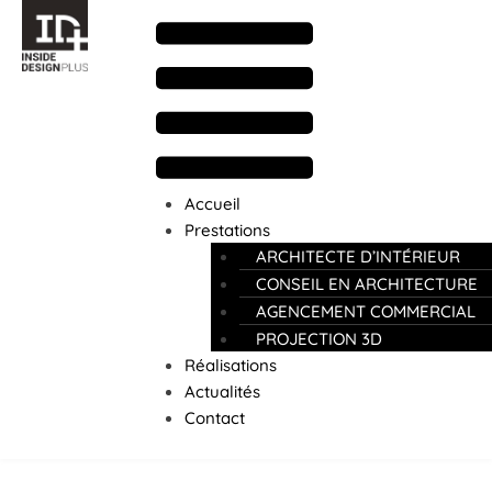
Accueil
Prestations
ARCHITECTE D’INTÉRIEUR
CONSEIL EN ARCHITECTURE
AGENCEMENT COMMERCIAL
PROJECTION 3D
Réalisations
Actualités
Contact