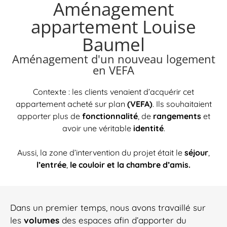
Aménagement
appartement Louise
Baumel
Aménagement d'un nouveau logement
en VEFA
Contexte : les clients venaient d’acquérir cet
appartement acheté sur plan
(VEFA)
. Ils souhaitaient
apporter plus de
fonctionnalité
, de
rangements
et
avoir une véritable
identité
.
Aussi, la zone d’intervention du projet était le
séjour
,
l’entrée
,
le couloir et la chambre d’amis.
Dans un premier temps, nous avons travaillé sur
les
volumes
des espaces afin d’apporter du