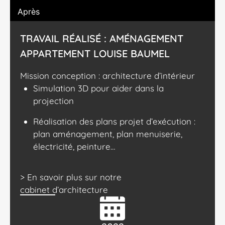
Après
TRAVAIL RÉALISÉ : AMÉNAGEMENT
APPARTEMENT LOUISE BAUMEL
Mission conception : architecture d’intérieur
Simulation 3D pour aider dans la
projection
Réalisation des plans projet d’exécution :
plan aménagement, plan menuiserie,
électricité, peinture…
> En savoir plus sur notre
cabinet d’architecture