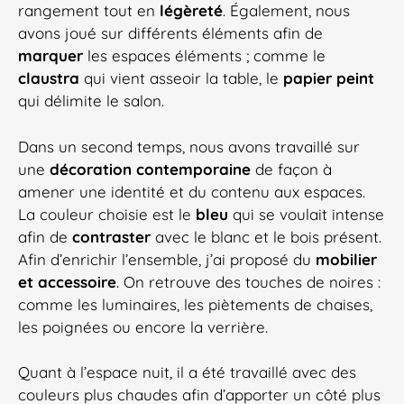
rangement tout en
légèreté
. Également, nous
avons joué sur différents éléments afin de
marquer
les espaces éléments ; comme le
claustra
qui vient asseoir la table, le
papier peint
qui délimite le salon.
Dans un second temps, nous avons travaillé sur
une
décoration contemporaine
de façon à
amener une identité et du contenu aux espaces.
La couleur choisie est le
bleu
qui se voulait intense
afin de
contraster
avec le blanc et le bois présent.
Afin d’enrichir l’ensemble, j’ai proposé du
mobilier
et accessoire
. On retrouve des touches de noires :
comme les luminaires, les piètements de chaises,
les poignées ou encore la verrière.
Quant à l’espace nuit, il a été travaillé avec des
couleurs plus chaudes afin d’apporter un côté plus