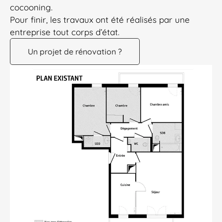
cocooning.
Pour finir, les travaux ont été réalisés par une
entreprise tout corps d’état.
Un projet de rénovation ?